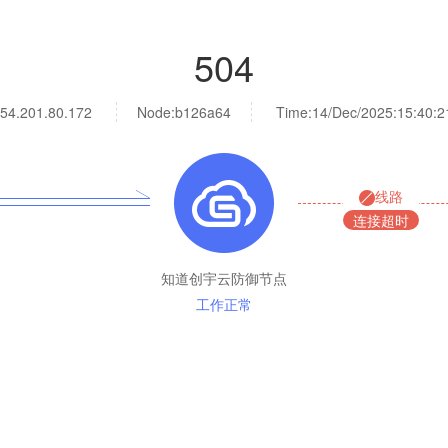
504
54.201.80.172
Node:b126a64
Time:
14/Dec/2025:15:40:2
线路
连接超时
知道创宇云防御节点
工作正常