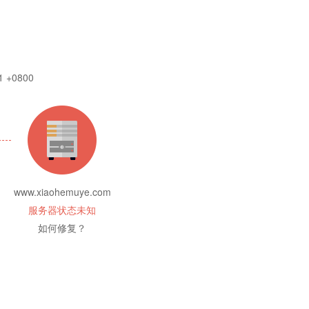
1 +0800
www.xiaohemuye.com
服务器状态未知
如何修复？