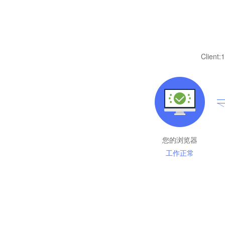
Client:
1
您的浏览器
工作正常